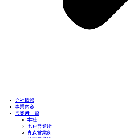
会社情報
事業内容
営業所一覧
本社
七戸営業所
青森営業所