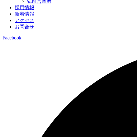
弘前営業所
採用情報
新着情報
アクセス
お問合せ
Facebook